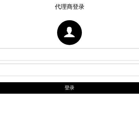
代理商登录